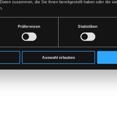
 Daten zusammen, die Sie ihnen bereitgestellt haben oder die s
n.
Präferenzen
Statistiken
Auswahl erlauben