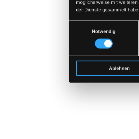
möglicherweise mit weiteren
der Dienste gesammelt habe
Einwilligungsauswahl
Notwendig
Ablehnen