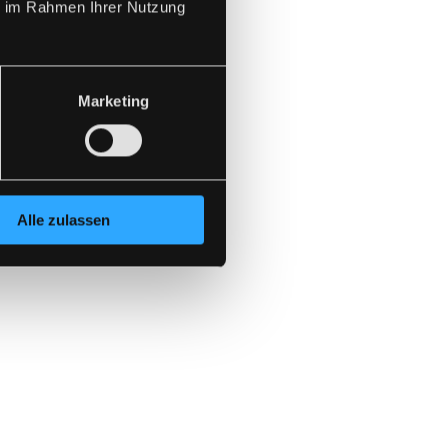
ie im Rahmen Ihrer Nutzung
Marketing
Alle zulassen