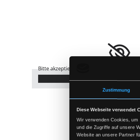
Bitte akzeptieren Sie Marketing-Cookies, 
Accept cookies
Zustimmung
Diese Webseite verwendet 
Wir verwenden Cookies, um I
und die Zugriffe auf unsere 
Website an unsere Partner fü