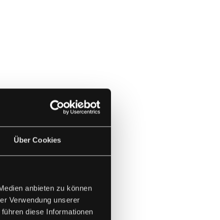
Über Cookies
 Medien anbieten zu können
hrer Verwendung unserer
 führen diese Informationen