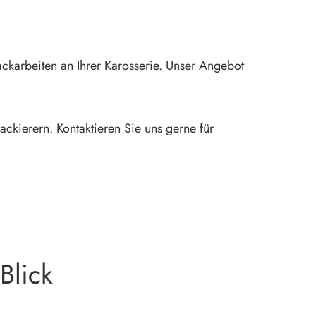
ckarbeiten an Ihrer Karosserie. Unser Angebot
ackierern. Kontaktieren Sie uns gerne für
Blick