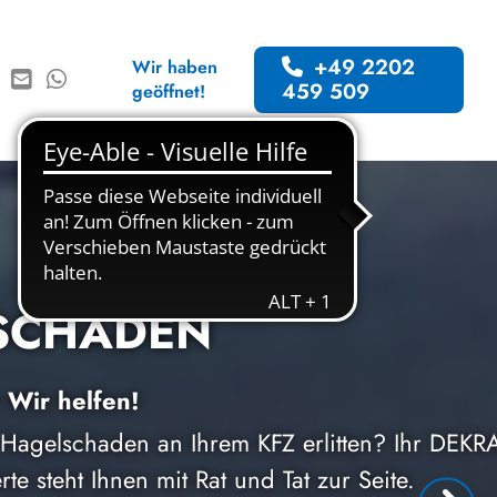
+49 2202
Wir haben
459 509
geöffnet!