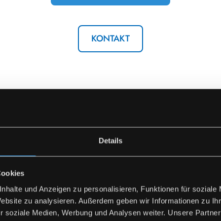
KONTAKT
um dieses Video anzusehen.
Details
Cookies
nhalte und Anzeigen zu personalisieren, Funktionen für soziale
Website zu analysieren. Außerdem geben wir Informationen zu I
r soziale Medien, Werbung und Analysen weiter. Unsere Partner