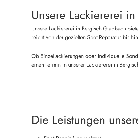
Unsere Lackiererei i
Unsere Lackiererei in Bergisch Gladbach biet
reicht von der gezielten Spot-Reparatur bis h
Ob Einzellackierungen oder individuelle Sonder
einen Termin in unserer Lackiererei in Bergi
Die Leistungen unsere