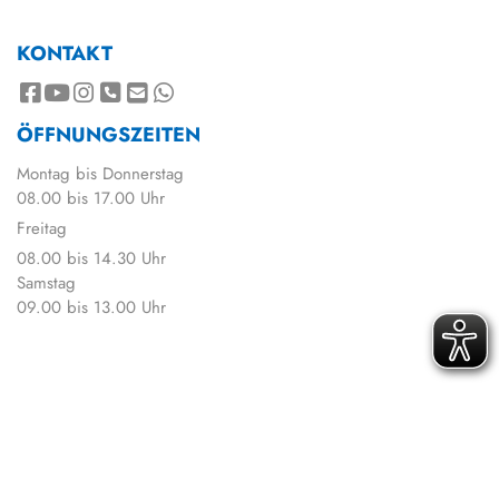
KONTAKT
ÖFFNUNGSZEITEN
Montag bis Donnerstag
08.00 bis 17.00 Uhr
Freitag
08.00 bis 14.30 Uhr
Samstag
09.00 bis 13.00 Uhr