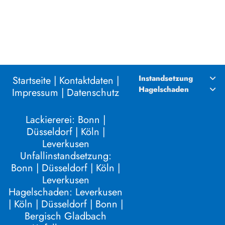
Instandsetzung
Startseite
|
Kontaktdaten |
Hagelschaden
Impressum |
Datenschutz
Lackiererei:
Bonn
|
Düsseldorf
|
Köln
|
Leverkusen
Unfallinstandsetzung:
Bonn
|
Düsseldorf
|
Köln
|
Leverkusen
Hagelschaden:
Leverkusen
|
Köln
|
Düsseldorf
|
Bonn
|
Bergisch Gladbach