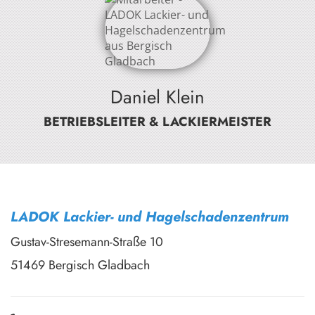
Daniel Klein
BETRIEBSLEITER & LACKIERMEISTER
LADOK Lackier- und Hagelschadenzentrum
Gustav-Stresemann-Straße 10
51469 Bergisch Gladbach