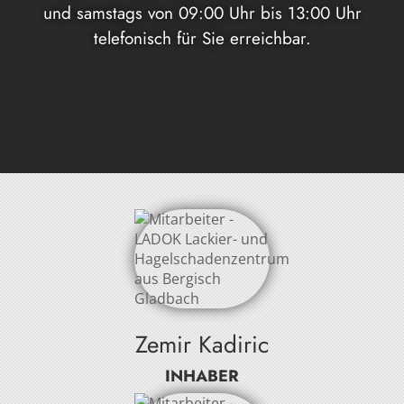
und samstags von 09:00 Uhr bis 13:00 Uhr
telefonisch für Sie erreichbar.
Zemir Kadiric
INHABER