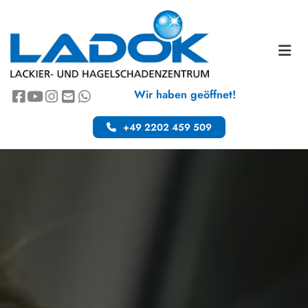
Zum Inhalt springen
Wir haben geöffnet!
+49 2202 459 509