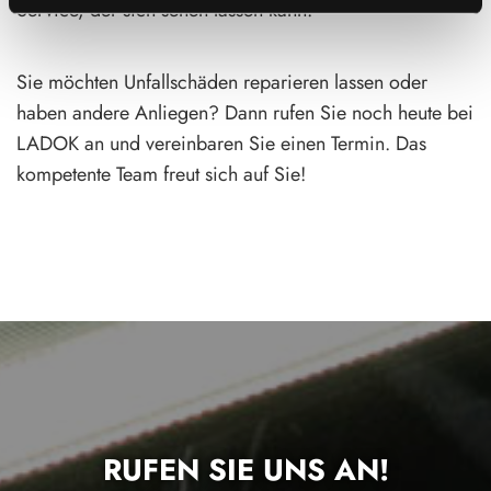
Service, der sich sehen lassen kann!
Sie möchten Unfallschäden reparieren lassen oder
haben andere Anliegen? Dann rufen Sie noch heute bei
LADOK an und vereinbaren Sie einen Termin. Das
kompetente Team freut sich auf Sie!
RUFEN SIE UNS AN!