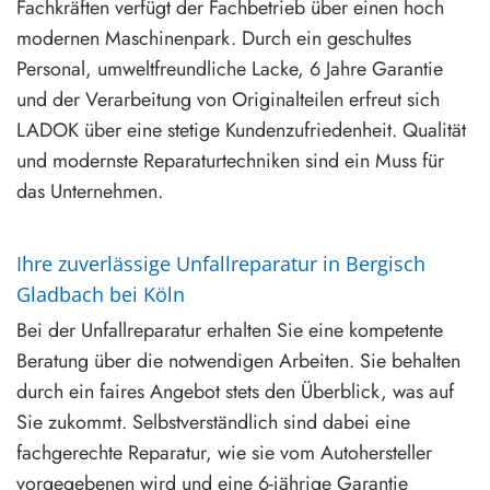
Fachkräften verfügt der Fachbetrieb über einen hoch
modernen Maschinenpark. Durch ein geschultes
Personal, umweltfreundliche Lacke, 6 Jahre Garantie
und der Verarbeitung von Originalteilen erfreut sich
LADOK über eine stetige Kundenzufriedenheit. Qualität
und modernste Reparaturtechniken sind ein Muss für
das Unternehmen.
Ihre zuverlässige Unfallreparatur in Bergisch
Gladbach bei Köln
Bei der Unfallreparatur erhalten Sie eine kompetente
Beratung über die notwendigen Arbeiten. Sie behalten
durch ein faires Angebot stets den Überblick, was auf
Sie zukommt. Selbstverständlich sind dabei eine
fachgerechte Reparatur, wie sie vom Autohersteller
vorgegebenen wird und eine 6-jährige Garantie