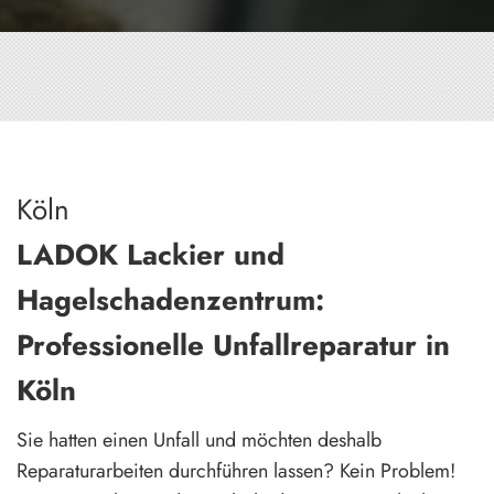
Köln
LADOK Lackier und
Hagelschadenzentrum:
Professionelle Unfallreparatur in
Köln
Sie hatten einen Unfall und möchten deshalb
Reparaturarbeiten durchführen lassen? Kein Problem!