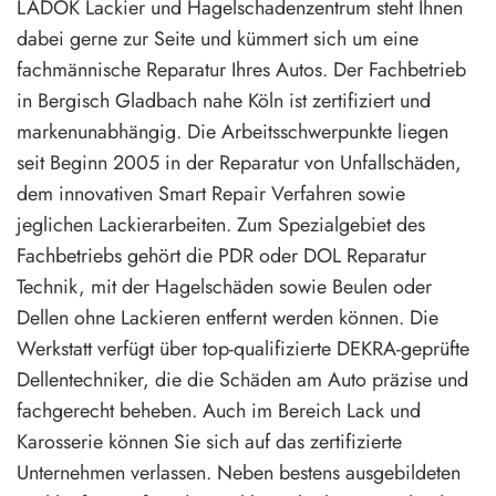
LADOK Lackier und Hagelschadenzentrum steht Ihnen
dabei gerne zur Seite und kümmert sich um eine
fachmännische Reparatur Ihres Autos. Der Fachbetrieb
in Bergisch Gladbach nahe Köln ist zertifiziert und
markenunabhängig. Die Arbeitsschwerpunkte liegen
seit Beginn 2005 in der Reparatur von Unfallschäden,
dem innovativen Smart Repair Verfahren sowie
jeglichen Lackierarbeiten. Zum Spezialgebiet des
Fachbetriebs gehört die PDR oder DOL Reparatur
Technik, mit der Hagelschäden sowie Beulen oder
Dellen ohne Lackieren entfernt werden können. Die
Werkstatt verfügt über top-qualifizierte DEKRA-geprüfte
Dellentechniker, die die Schäden am Auto präzise und
fachgerecht beheben. Auch im Bereich Lack und
Karosserie können Sie sich auf das zertifizierte
Unternehmen verlassen. Neben bestens ausgebildeten