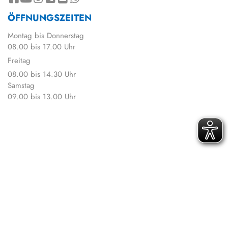
ÖFFNUNGSZEITEN
Montag bis Donnerstag
08.00 bis 17.00 Uhr
Freitag
08.00 bis 14.30 Uhr
Samstag
09.00 bis 13.00 Uhr